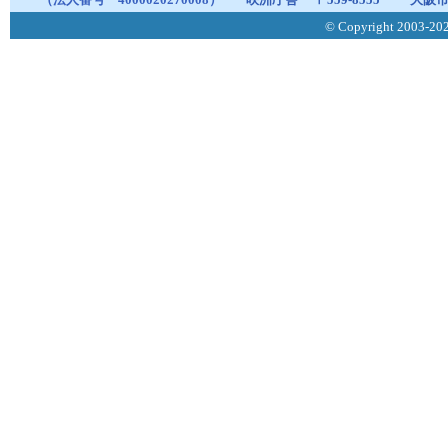
© Copyright 2003-2026