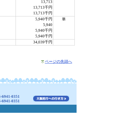
13,713
13,713千円
13,713千円
5,940千円
単
5,940
5,940千円
5,940千円
34,039千円
ページの先頭へ
941-0351
941-0351