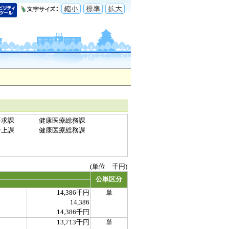
要求課
健康医療総務課
計上課
健康医療総務課
(単位 千円)
公単区分
14,386千円
単
14,386
14,386千円
13,713千円
単