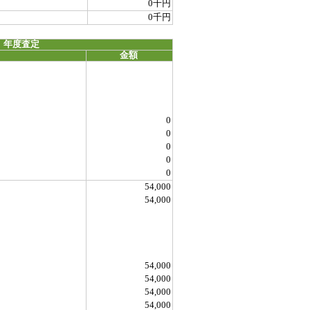
0千円
0千円
 年度査定
金額
0
0
0
0
0
54,000
54,000
54,000
54,000
54,000
54,000