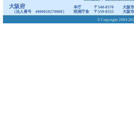
大阪府
本庁
〒540-8570
大阪市
（法人番号 4000020270008）
咲洲庁舎
〒559-8555
大阪市
© Copyright 2003-2026