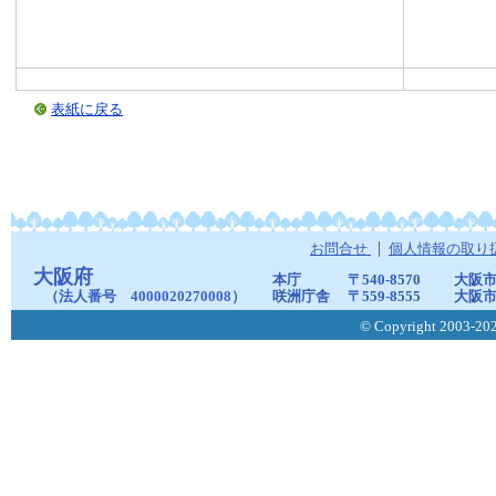
表紙に戻る
お問合せ
個人情報の取り
大阪府
本庁
〒540-8570
大阪市
（法人番号 4000020270008）
咲洲庁舎
〒559-8555
大阪市
© Copyright 2003-2026