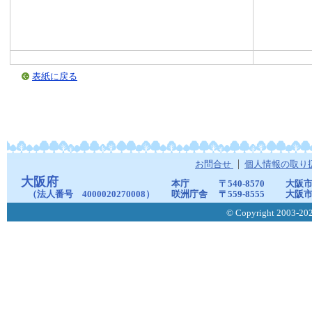
表紙に戻る
お問合せ
個人情報の取り
大阪府
本庁
〒540-8570
大阪市
（法人番号 4000020270008）
咲洲庁舎
〒559-8555
大阪市
© Copyright 2003-2026