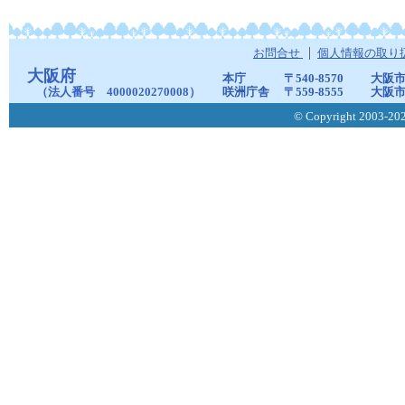
お問合せ
個人情報の取り
大阪府
本庁
〒540-8570
大阪市
（法人番号 4000020270008）
咲洲庁舎
〒559-8555
大阪市
© Copyright 2003-2026