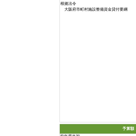
根拠法令
大阪府市町村施設整備資金貸付要綱
予算額