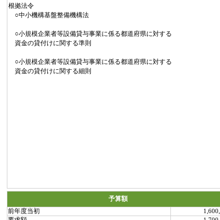
根拠法令
○中小機構基盤整備機構法
○小規模企業者等設備貸与事業に係る都道府県に対する
資金の貸付けに関する準則
○小規模企業者等設備貸与事業に係る都道府県に対する
資金の貸付けに関する細則
予算額
前年度当初
1,600