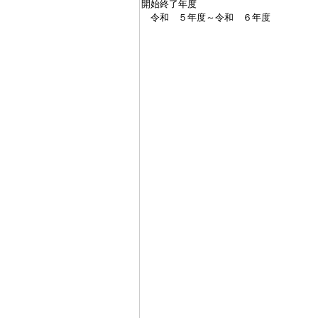
開始終了年度
令和 ５年度～令和 ６年度