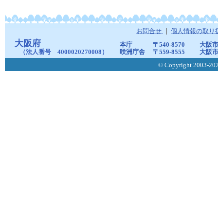
お問合せ
個人情報の取り
大阪府
本庁
〒540-8570
大阪市
（法人番号 4000020270008）
咲洲庁舎
〒559-8555
大阪市
© Copyright 2003-2026