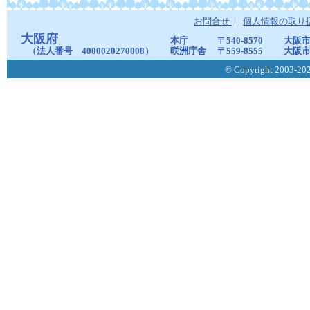
お問合せ
個人情報の取り
大阪府
本庁
〒540-8570
大阪市
（法人番号 4000020270008）
咲洲庁舎
〒559-8555
大阪市
© Copyright 2003-2026