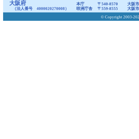
大阪府
本庁
〒540-8570
大阪市
（法人番号 4000020270008）
咲洲庁舎
〒559-8555
大阪市
© Copyright 2003-2026