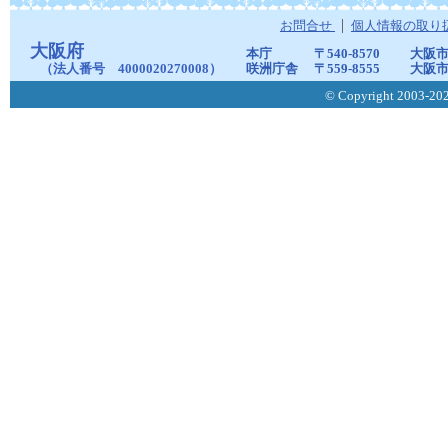
お問合せ
個人情報の取り
大阪府
本庁
〒540-8570
大阪市
（法人番号 4000020270008）
咲洲庁舎
〒559-8555
大阪市
© Copyright 2003-2026