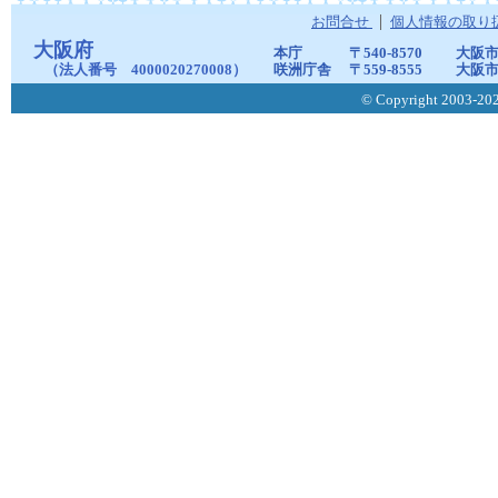
お問合せ
個人情報の取り
大阪府
本庁
〒540-8570
大阪市
（法人番号 4000020270008）
咲洲庁舎
〒559-8555
大阪市
© Copyright 2003-2026