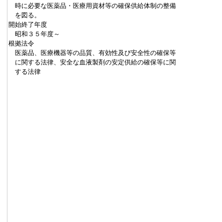
時に必要な医薬品・医療用資材等の確保供給体制の整備
を図る。
開始終了年度
昭和３５年度～
根拠法令
医薬品、医療機器等の品質、有効性及び安全性の確保等
に関する法律、安全な血液製剤の安定供給の確保等に関
する法律