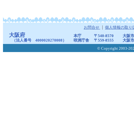
お問合せ
個人情報の取り
大阪府
本庁
〒540-8570
大阪市
（法人番号 4000020270008）
咲洲庁舎
〒559-8555
大阪市
© Copyright 2003-2026