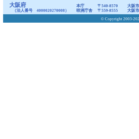
大阪府
本庁
〒540-8570
大阪市
（法人番号 4000020270008）
咲洲庁舎
〒559-8555
大阪市
© Copyright 2003-2026