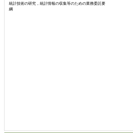
統計技術の研究，統計情報の収集等のための業務委託要
綱