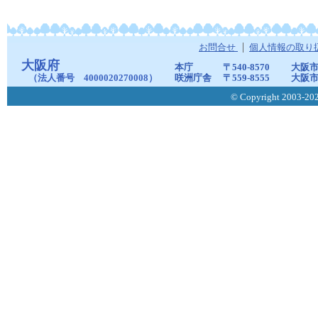
お問合せ
個人情報の取り
大阪府
本庁
〒540-8570
大阪市
（法人番号 4000020270008）
咲洲庁舎
〒559-8555
大阪市
© Copyright 2003-2026