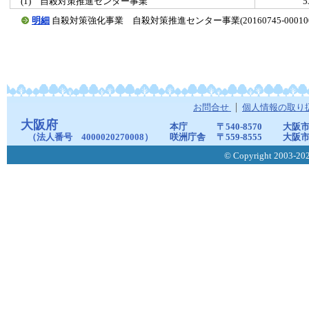
(1) 自殺対策推進センター事業
明細
自殺対策強化事業 自殺対策推進センター事業(20160745-000100
お問合せ
個人情報の取り
大阪府
本庁
〒540-8570
大阪市
（法人番号 4000020270008）
咲洲庁舎
〒559-8555
大阪市
© Copyright 2003-2026