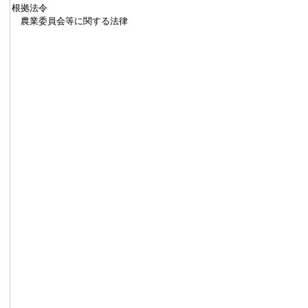
根拠法令
農業委員会等に関する法律