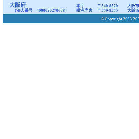
大阪府
本庁
〒540-8570
大阪市
（法人番号 4000020270008）
咲洲庁舎
〒559-8555
大阪市
© Copyright 2003-2026