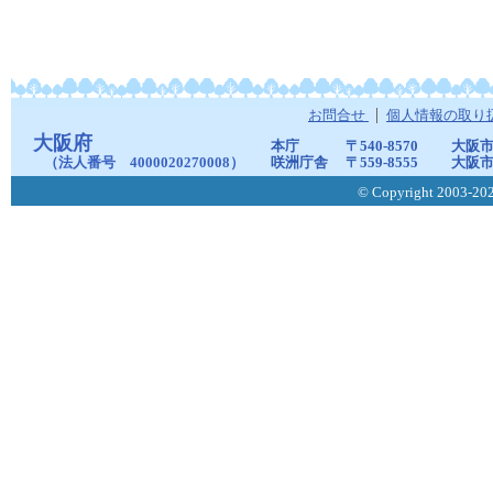
お問合せ
個人情報の取り
大阪府
本庁
〒540-8570
大阪市
（法人番号 4000020270008）
咲洲庁舎
〒559-8555
大阪市
© Copyright 2003-2026