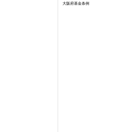
大阪府基金条例