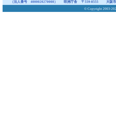
（法人番号 4000020270008）
咲洲庁舎
〒559-8555
大阪市
© Copyright 2003-2026