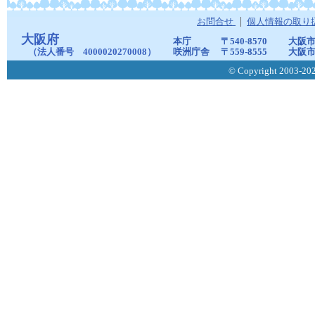
お問合せ
個人情報の取り
大阪府
本庁
〒540-8570
大阪市
（法人番号 4000020270008）
咲洲庁舎
〒559-8555
大阪市
© Copyright 2003-2026