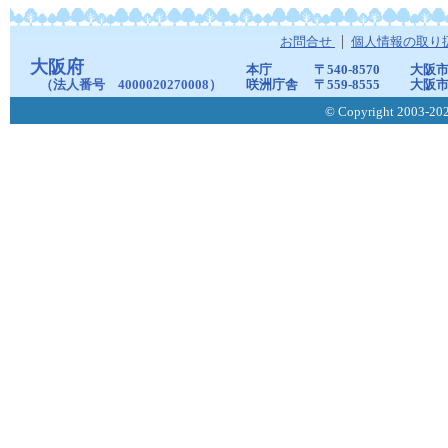
お問合せ
個人情報の取り
大阪府
本庁
〒540-8570
大阪市
（法人番号 4000020270008）
咲洲庁舎
〒559-8555
大阪市
© Copyright 2003-2026