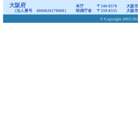
大阪府
本庁
〒540-8570
大阪市
（法人番号 4000020270008）
咲洲庁舎
〒559-8555
大阪市
© Copyright 2003-2026