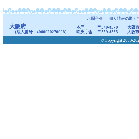
お問合せ
個人情報の取り
大阪府
本庁
〒540-8570
大阪市
（法人番号 4000020270008）
咲洲庁舎
〒559-8555
大阪市
© Copyright 2003-2026