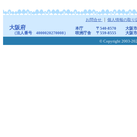
お問合せ
個人情報の取り
大阪府
本庁
〒540-8570
大阪市
（法人番号 4000020270008）
咲洲庁舎
〒559-8555
大阪市
© Copyright 2003-2026