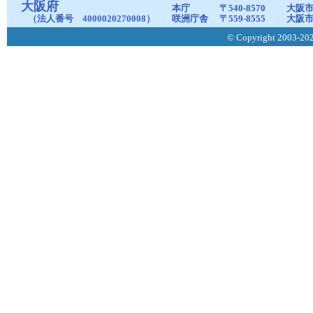
大阪府
本庁
〒540-8570
大阪市
（法人番号 4000020270008）
咲洲庁舎
〒559-8555
大阪市
© Copyright 2003-2026