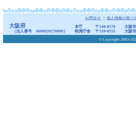
お問合せ
個人情報の取り
大阪府
本庁
〒540-8570
大阪市
（法人番号 4000020270008）
咲洲庁舎
〒559-8555
大阪市
© Copyright 2003-2026