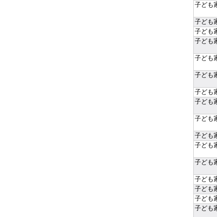
子ども
子ども
子ども
子ども
子ども
子ども
子ども
子ども
子ども
子ども
子ども
子ども
子ども
子ども
子ども
子ども