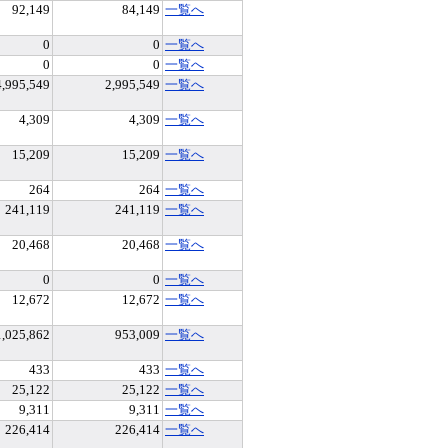
92,149
84,149
一覧へ
0
0
一覧へ
0
0
一覧へ
4,995,549
2,995,549
一覧へ
4,309
4,309
一覧へ
15,209
15,209
一覧へ
264
264
一覧へ
241,119
241,119
一覧へ
20,468
20,468
一覧へ
0
0
一覧へ
12,672
12,672
一覧へ
1,025,862
953,009
一覧へ
433
433
一覧へ
25,122
25,122
一覧へ
9,311
9,311
一覧へ
226,414
226,414
一覧へ