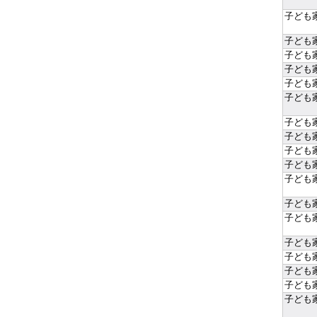
子ども
子ども
子ども
子ども
子ども
子ども
子ども
子ども
子ども
子ども
子ども
子ども
子ども
子ども
子ども
子ども
子ども
子ども