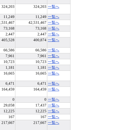
324,203
324,203
一覧へ
11,249
11,249
一覧へ
2,531,467
42,531,467
一覧へ
73,168
73,168
一覧へ
2,447
2,447
一覧へ
405,528
400,874
一覧へ
66,586
66,586
一覧へ
7,961
7,961
一覧へ
10,723
10,723
一覧へ
1,181
1,181
一覧へ
16,665
16,665
一覧へ
6,471
6,471
一覧へ
164,459
164,459
一覧へ
0
0
一覧へ
29,058
17,437
一覧へ
12,225
12,225
一覧へ
167
167
一覧へ
217,667
217,667
一覧へ