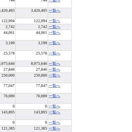
744
744
一覧へ
3,420,495
3,420,495
一覧へ
122,994
122,994
一覧へ
2,742
2,742
一覧へ
44,061
44,061
一覧へ
3,199
3,199
一覧へ
25,578
25,578
一覧へ
8,975,646
8,975,646
一覧へ
27,846
27,846
一覧へ
250,000
250,000
一覧へ
77,047
77,047
一覧へ
76,089
76,089
一覧へ
0
0
一覧へ
143,895
143,895
一覧へ
0
0
一覧へ
121,385
121,385
一覧へ