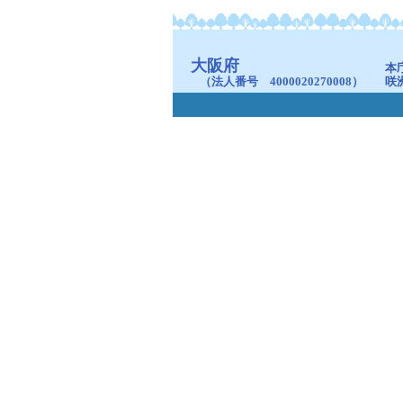
大阪府
本
（法人番号 4000020270008）
咲