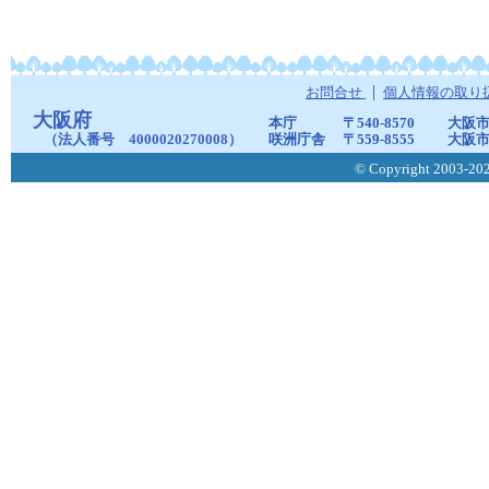
お問合せ
個人情報の取り
大阪府
本庁
〒540-8570
大阪市
（法人番号 4000020270008）
咲洲庁舎
〒559-8555
大阪市
© Copyright 2003-2026