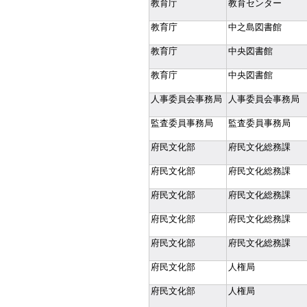
教育庁
教育センター
教育庁
中之島図書館
教育庁
中央図書館
教育庁
中央図書館
人事委員会事務局
人事委員会事務局
監査委員事務局
監査委員事務局
府民文化部
府民文化総務課
府民文化部
府民文化総務課
府民文化部
府民文化総務課
府民文化部
府民文化総務課
府民文化部
府民文化総務課
府民文化部
人権局
府民文化部
人権局