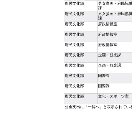
府民文化部
男女参画・府民協
課
府民文化部
男女参画・府民協
課
府民文化部
府政情報室
府民文化部
府政情報室
府民文化部
府政情報室
府民文化部
企画・観光課
府民文化部
企画・観光課
府民文化部
国際課
府民文化部
国際課
府民文化部
文化・スポーツ室
公金支出に「一覧へ」と表示されてい