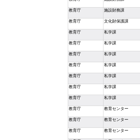
教育庁
施設財務課
教育庁
文化財保護課
教育庁
私学課
教育庁
私学課
教育庁
私学課
教育庁
私学課
教育庁
私学課
教育庁
私学課
教育庁
私学課
教育庁
教育センター
教育庁
教育センター
教育庁
教育センター