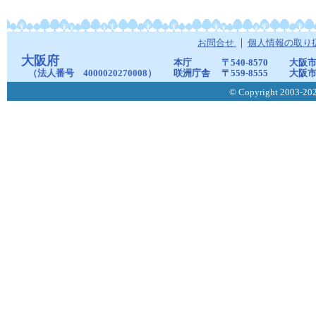
お問合せ
個人情報の取り
大阪府
本庁
〒540-8570
大阪市
（法人番号 4000020270008）
咲洲庁舎
〒559-8555
大阪市
© Copyright 2003-2026