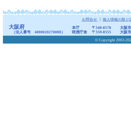
お問合せ
個人情報の取り
大阪府
本庁
〒540-8570
大阪市
（法人番号 4000020270008）
咲洲庁舎
〒559-8555
大阪市
© Copyright 2003-2026