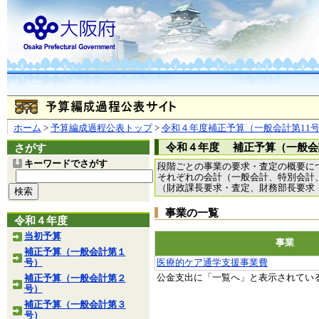
ホーム
>
予算編成過程公表トップ
>
令和４年度補正予算（一般会計第11
令和４年度 補正予算（一般会
さがす
キーワードでさがす
段階ごとの事業の要求・査定の概要に
それぞれの会計（一般会計、特別会計
（財政課長要求・査定、財務部長要求
事業の一覧
令和４年度
当初予算
事業
補正予算（一般会計第１
号）
医療的ケア通学支援事業費
公金支出に「一覧へ」と表示されてい
補正予算（一般会計第２
号）
補正予算（一般会計第３
号）