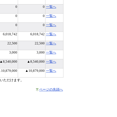
0
0
一覧へ
0
0
一覧へ
0
0
一覧へ
6,018,742
6,018,742
一覧へ
22,500
22,500
一覧へ
3,000
3,000
一覧へ
▲8,540,000
▲8,540,000
一覧へ
10,879,000
▲10,879,000
一覧へ
いただけます。
ページの先頭へ