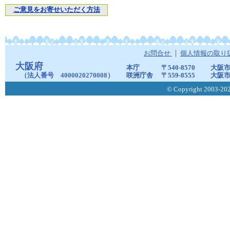
ご意見をお寄せいただく方法
お問合せ
個人情報の取り
大阪府
本庁
〒540-8570
大阪市
（法人番号 4000020270008）
咲洲庁舎
〒559-8555
大阪市
© Copyright 2003-2026