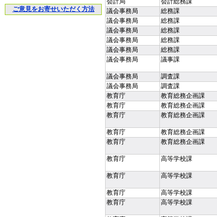
会計局
会計総務課
ご意見をお寄せいただく方法
議会事務局
総務課
議会事務局
総務課
議会事務局
総務課
議会事務局
総務課
議会事務局
総務課
議会事務局
議事課
議会事務局
調査課
議会事務局
調査課
教育庁
教育総務企画課
教育庁
教育総務企画課
教育庁
教育総務企画課
教育庁
教育総務企画課
教育庁
教育総務企画課
教育庁
高等学校課
教育庁
高等学校課
教育庁
高等学校課
教育庁
高等学校課