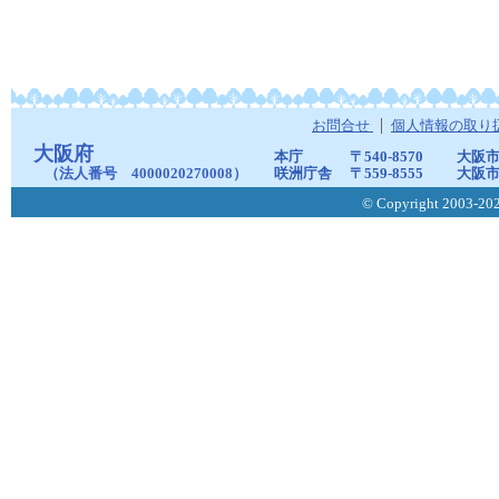
お問合せ
個人情報の取り
大阪府
本庁
〒540-8570
大阪市
（法人番号 4000020270008）
咲洲庁舎
〒559-8555
大阪市
© Copyright 2003-2026