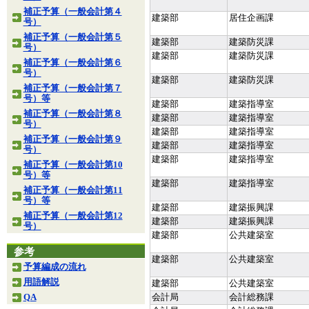
補正予算（一般会計第４
建築部
居住企画課
号）
補正予算（一般会計第５
建築部
建築防災課
号）
建築部
建築防災課
補正予算（一般会計第６
号）
建築部
建築防災課
補正予算（一般会計第７
号）等
建築部
建築指導室
補正予算（一般会計第８
建築部
建築指導室
号）
建築部
建築指導室
補正予算（一般会計第９
建築部
建築指導室
号）
建築部
建築指導室
補正予算（一般会計第10
号）等
建築部
建築指導室
補正予算（一般会計第11
号）等
建築部
建築振興課
補正予算（一般会計第12
建築部
建築振興課
号）
建築部
公共建築室
参考
建築部
公共建築室
予算編成の流れ
用語解説
建築部
公共建築室
QA
会計局
会計総務課