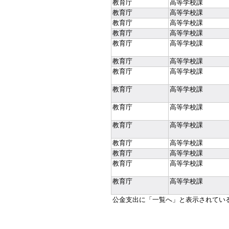
教育庁
高等学校課
教育庁
高等学校課
教育庁
高等学校課
教育庁
高等学校課
教育庁
高等学校課
教育庁
高等学校課
教育庁
高等学校課
教育庁
高等学校課
教育庁
高等学校課
教育庁
高等学校課
教育庁
高等学校課
教育庁
高等学校課
教育庁
高等学校課
教育庁
高等学校課
公金支出に「一覧へ」と表示されてい