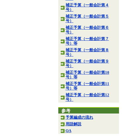
補正予算（一般会計第４
号）
補正予算（一般会計第５
号）
補正予算（一般会計第６
号）
補正予算（一般会計第７
号）等
補正予算（一般会計第８
号）
補正予算（一般会計第９
号）
補正予算（一般会計第10
号）等
補正予算（一般会計第11
号）等
補正予算（一般会計第12
号）
参考
予算編成の流れ
用語解説
QA