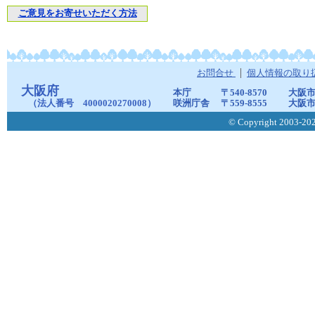
ご意見をお寄せいただく方法
お問合せ
個人情報の取り
大阪府
本庁
〒540-8570
大阪市
（法人番号 4000020270008）
咲洲庁舎
〒559-8555
大阪市
© Copyright 2003-2026