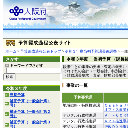
ホーム
>
予算編成過程公表トップ
>
令和３年度当初予算課長後調整
> 一
令和３年度 当初予算 （課長
さがす
キーワードでさがす
段階ごとの事業の要求・査定の概要に
それぞれの会計（一般会計、特別会計
（財政課長要求・査定、財務部長要求
事業の一覧
令和３年度
当初予算
予算要求課
補正予算（一般会計第１
号）
地域戦略・特区推進課
Ｏｓａｋａリ
オフィス事業
補正予算（一般会計第２
デジタル行政推進課
ＡＩ－ＯＣＲ
号）
デジタル行政推進課
ＲＰＡ推進事
補正予算（一般会計第３
号）
デジタル行政推進課
行政ＤＸ推進