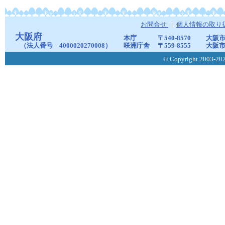
お問合せ
個人情報の取り
大阪府
本庁
〒540-8570
大阪市
（法人番号 4000020270008）
咲洲庁舎
〒559-8555
大阪市
© Copyright 2003-2026