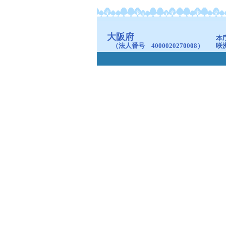
大阪府
本
（法人番号 4000020270008）
咲