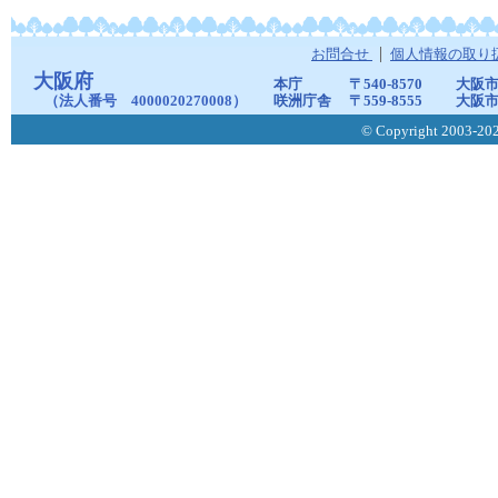
お問合せ
個人情報の取り
大阪府
本庁
〒540-8570
大阪市
（法人番号 4000020270008）
咲洲庁舎
〒559-8555
大阪市
© Copyright 2003-2026