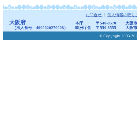
お問合せ
個人情報の取り
大阪府
本庁
〒540-8570
大阪市
（法人番号 4000020270008）
咲洲庁舎
〒559-8555
大阪市
© Copyright 2003-2026