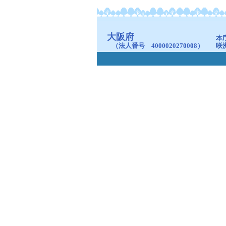
大阪府
本
（法人番号 4000020270008）
咲