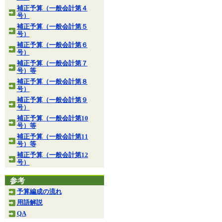
補正予算（一般会計第４
号）
補正予算（一般会計第５
号）
補正予算（一般会計第６
号）
補正予算（一般会計第７
号）等
補正予算（一般会計第８
号）
補正予算（一般会計第９
号）
補正予算（一般会計第10
号）等
補正予算（一般会計第11
号）等
補正予算（一般会計第12
号）
参考
予算編成の流れ
用語解説
QA