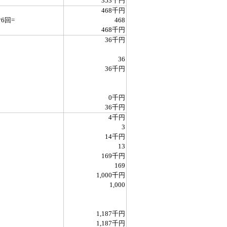
353千円
468千円
*6回=
468
468千円
36千円
36
36千円
0千円
36千円
4千円
3
14千円
13
169千円
169
1,000千円
1,000
1,187千円
1,187千円