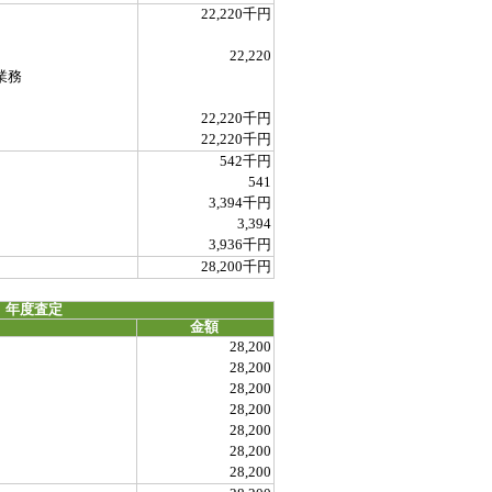
22,220千円
22,220
業務
22,220千円
22,220千円
542千円
541
3,394千円
3,394
3,936千円
28,200千円
 年度査定
金額
28,200
28,200
28,200
28,200
28,200
28,200
28,200