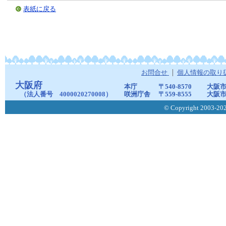
表紙に戻る
お問合せ
個人情報の取り
大阪府
本庁
〒540-8570
大阪市
（法人番号 4000020270008）
咲洲庁舎
〒559-8555
大阪市
© Copyright 2003-2026